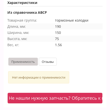
Характеристики
Из справочника ABCP
Товарная группа:
тормозные колодки
Длина, мм:
190
Ширина, мм:
150
Высота, мм:
75
Вес, кг:
1.56
Применимость
Отзывы
Нет информации о применимости
Не нашли нужную запчасть? Обратитесь к ме