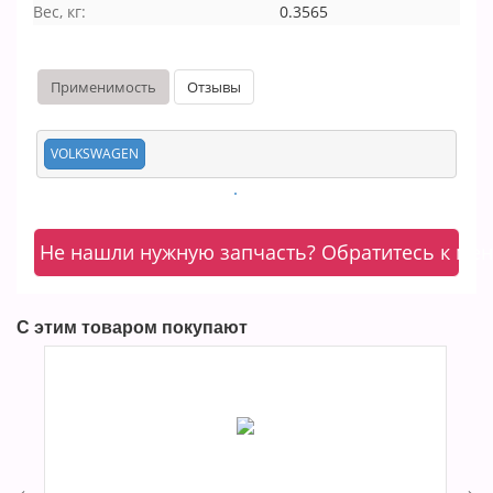
Вес, кг:
0.3565
Применимость
Отзывы
VOLKSWAGEN
Не нашли нужную запчасть? Обратитесь к ме
С этим товаром покупают