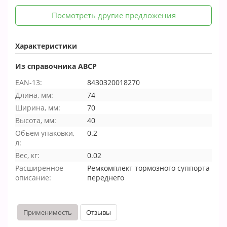
Посмотреть другие предложения
Характеристики
Из справочника ABCP
EAN-13:
8430320018270
Длина, мм:
74
Ширина, мм:
70
Высота, мм:
40
Объем упаковки,
0.2
л:
Вес, кг:
0.02
Расширенное
Ремкомплект тормозного суппорта
описание:
переднего
Применимость
Отзывы